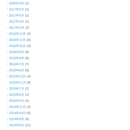
2020年4月
(1)
2017年5月
(2)
2017年4月
(2)
2017年3月
(2)
2017年1月
(3)
2016年12月
(3)
2016年11月
(6)
2016年10月
(9)
2016年9月
(8)
2016年8月
(6)
2016年7月
(7)
2016年6月
(8)
2015年12月
(4)
2015年11月
(8)
2015年7月
(2)
2015年6月
(2)
2015年5月
(4)
2014年11月
(4)
2014年10月
(6)
2014年9月
(6)
2014年8月
(21)