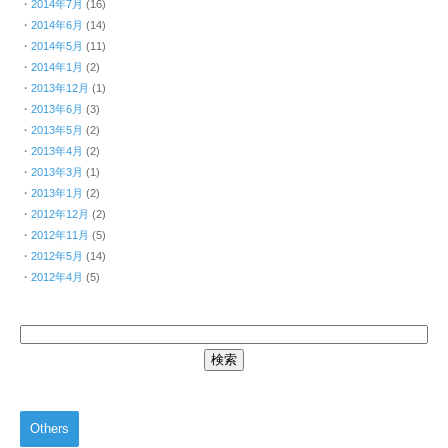
2014年7月
(16)
2014年6月
(14)
2014年5月
(11)
2014年1月
(2)
2013年12月
(1)
2013年6月
(3)
2013年5月
(2)
2013年4月
(2)
2013年3月
(1)
2013年1月
(2)
2012年12月
(2)
2012年11月
(5)
2012年5月
(14)
2012年4月
(5)
Others