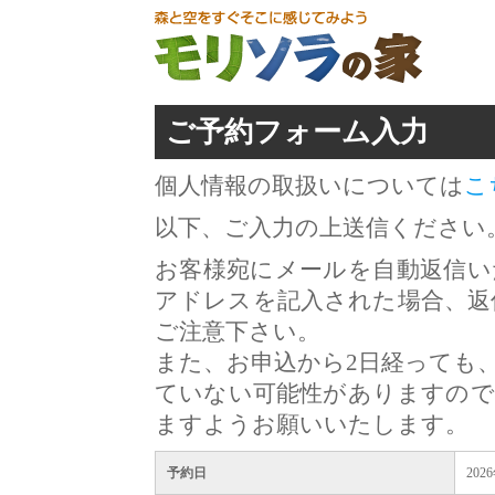
ご予約フォーム入力
個人情報の取扱いについては
こ
以下、ご入力の上送信ください
お客様宛にメールを自動返信い
アドレスを記入された場合、返
ご注意下さい。
また、お申込から2日経っても
ていない可能性がありますので
ますようお願いいたします。
予約日
202