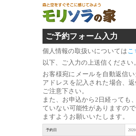
ご予約フォーム入力
個人情報の取扱いについては
こ
以下、ご入力の上送信ください
お客様宛にメールを自動返信い
アドレスを記入された場合、返
ご注意下さい。
また、お申込から2日経っても
ていない可能性がありますので
ますようお願いいたします。
予約日
202