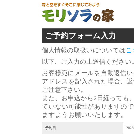
ご予約フォーム入力
個人情報の取扱いについては
こ
以下、ご入力の上送信ください
お客様宛にメールを自動返信い
アドレスを記入された場合、返
ご注意下さい。
また、お申込から2日経っても
ていない可能性がありますので
ますようお願いいたします。
予約日
202