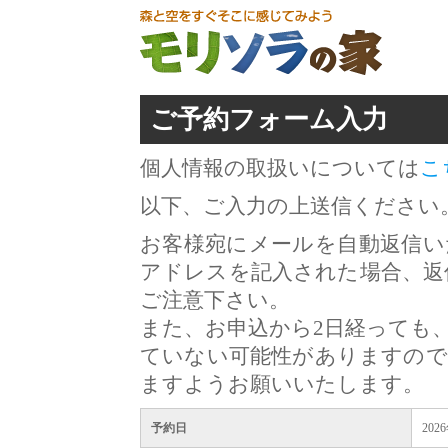
ご予約フォーム入力
個人情報の取扱いについては
こ
以下、ご入力の上送信ください
お客様宛にメールを自動返信い
アドレスを記入された場合、返
ご注意下さい。
また、お申込から2日経っても
ていない可能性がありますので
ますようお願いいたします。
予約日
202