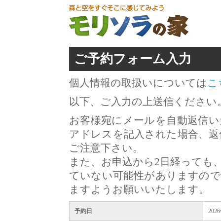
ご予約フォーム入力
個人情報の取扱いについては
こ
以下、ご入力の上送信ください
お客様宛にメールを自動返信い
アドレスを記入された場合、返
ご注意下さい。
また、お申込から2日経っても
ていない可能性がありますので
ますようお願いいたします。
予約日
202