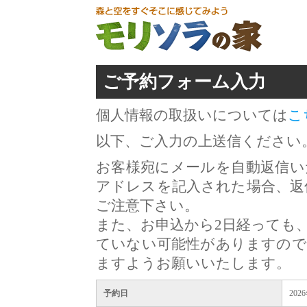
ご予約フォーム入力
個人情報の取扱いについては
こ
以下、ご入力の上送信ください
お客様宛にメールを自動返信い
アドレスを記入された場合、返
ご注意下さい。
また、お申込から2日経っても
ていない可能性がありますので
ますようお願いいたします。
予約日
202