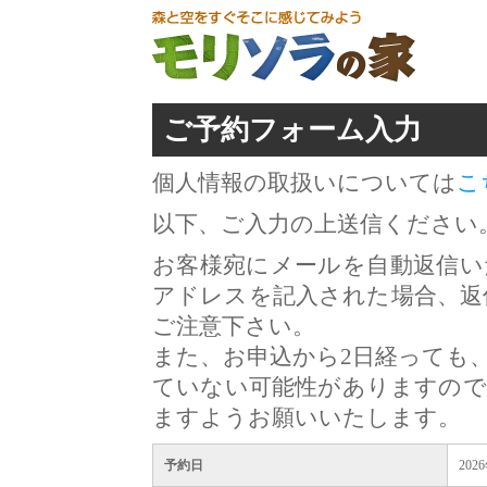
ご予約フォーム入力
個人情報の取扱いについては
こ
以下、ご入力の上送信ください
お客様宛にメールを自動返信い
アドレスを記入された場合、返
ご注意下さい。
また、お申込から2日経っても
ていない可能性がありますので
ますようお願いいたします。
予約日
202