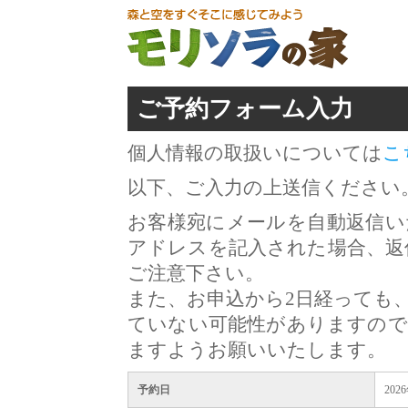
ご予約フォーム入力
個人情報の取扱いについては
こ
以下、ご入力の上送信ください
お客様宛にメールを自動返信い
アドレスを記入された場合、返
ご注意下さい。
また、お申込から2日経っても
ていない可能性がありますので
ますようお願いいたします。
予約日
202