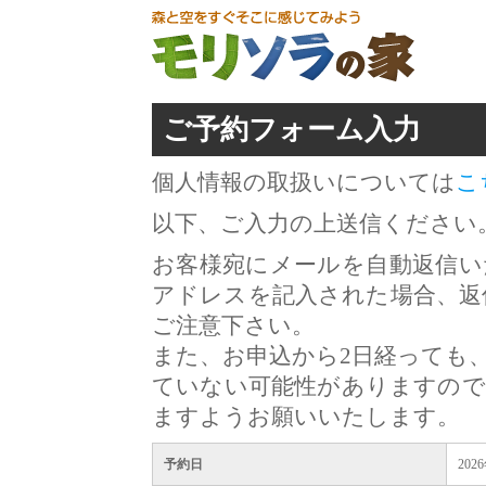
ご予約フォーム入力
個人情報の取扱いについては
こ
以下、ご入力の上送信ください
お客様宛にメールを自動返信い
アドレスを記入された場合、返
ご注意下さい。
また、お申込から2日経っても
ていない可能性がありますので
ますようお願いいたします。
予約日
202