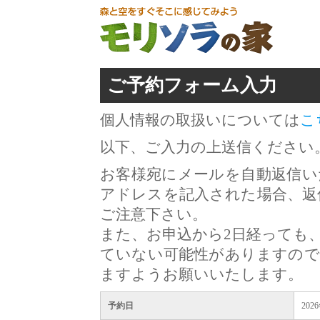
ご予約フォーム入力
個人情報の取扱いについては
こ
以下、ご入力の上送信ください
お客様宛にメールを自動返信い
アドレスを記入された場合、返
ご注意下さい。
また、お申込から2日経っても
ていない可能性がありますので
ますようお願いいたします。
予約日
202