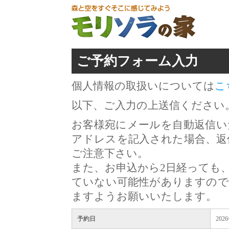
ご予約フォーム入力
個人情報の取扱いについては
こ
以下、ご入力の上送信ください
お客様宛にメールを自動返信い
アドレスを記入された場合、返
ご注意下さい。
また、お申込から2日経っても
ていない可能性がありますので
ますようお願いいたします。
予約日
202