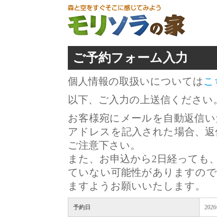
ご予約フォーム入力
個人情報の取扱いについては
こ
以下、ご入力の上送信ください
お客様宛にメールを自動返信い
アドレスを記入された場合、返
ご注意下さい。
また、お申込から2日経っても
ていない可能性がありますので
ますようお願いいたします。
予約日
202