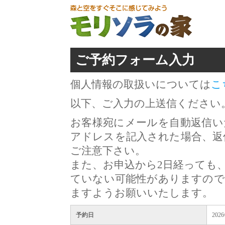
ご予約フォーム入力
個人情報の取扱いについては
こ
以下、ご入力の上送信ください
お客様宛にメールを自動返信い
アドレスを記入された場合、返
ご注意下さい。
また、お申込から2日経っても
ていない可能性がありますので
ますようお願いいたします。
予約日
202