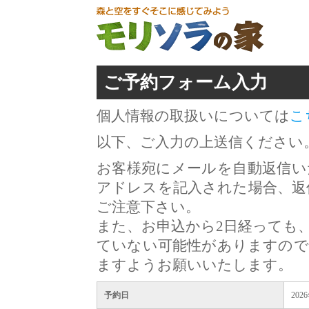
ご予約フォーム入力
個人情報の取扱いについては
こ
以下、ご入力の上送信ください
お客様宛にメールを自動返信い
アドレスを記入された場合、返
ご注意下さい。
また、お申込から2日経っても
ていない可能性がありますので
ますようお願いいたします。
予約日
202