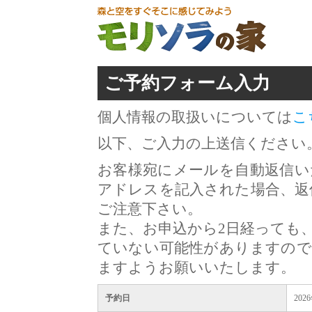
ご予約フォーム入力
個人情報の取扱いについては
こ
以下、ご入力の上送信ください
お客様宛にメールを自動返信い
アドレスを記入された場合、返
ご注意下さい。
また、お申込から2日経っても
ていない可能性がありますので
ますようお願いいたします。
予約日
202