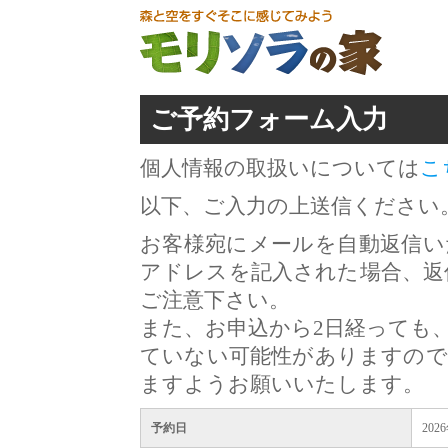
ご予約フォーム入力
個人情報の取扱いについては
こ
以下、ご入力の上送信ください
お客様宛にメールを自動返信い
アドレスを記入された場合、返
ご注意下さい。
また、お申込から2日経っても
ていない可能性がありますので
ますようお願いいたします。
予約日
202