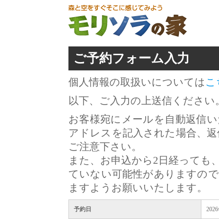
ご予約フォーム入力
個人情報の取扱いについては
こ
以下、ご入力の上送信ください
お客様宛にメールを自動返信い
アドレスを記入された場合、返
ご注意下さい。
また、お申込から2日経っても
ていない可能性がありますので
ますようお願いいたします。
予約日
202