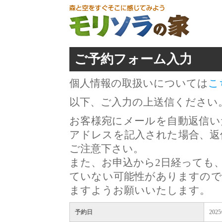
ご予約フォーム入力
個人情報の取扱いについては
こ
以下、ご入力の上送信ください
お客様宛にメールを自動返信い
アドレスを記入された場合、返
ご注意下さい。
また、お申込から2日経っても
ていない可能性がありますので
ますようお願いいたします。
予約日
202