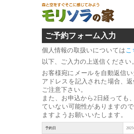
ご予約フォーム入力
個人情報の取扱いについては
こ
以下、ご入力の上送信ください
お客様宛にメールを自動返信い
アドレスを記入された場合、返
ご注意下さい。
また、お申込から2日経っても
ていない可能性がありますので
ますようお願いいたします。
予約日
202