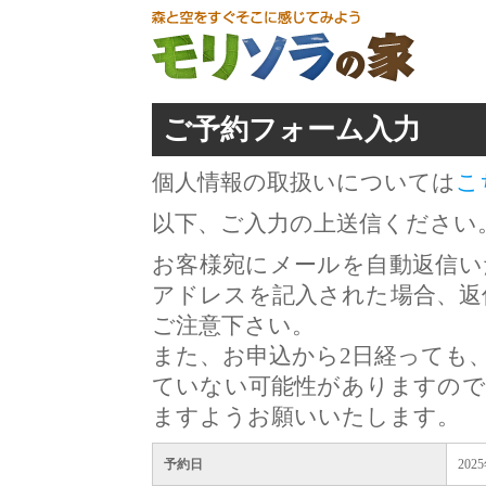
ご予約フォーム入力
個人情報の取扱いについては
こ
以下、ご入力の上送信ください
お客様宛にメールを自動返信い
アドレスを記入された場合、返
ご注意下さい。
また、お申込から2日経っても
ていない可能性がありますので
ますようお願いいたします。
予約日
202