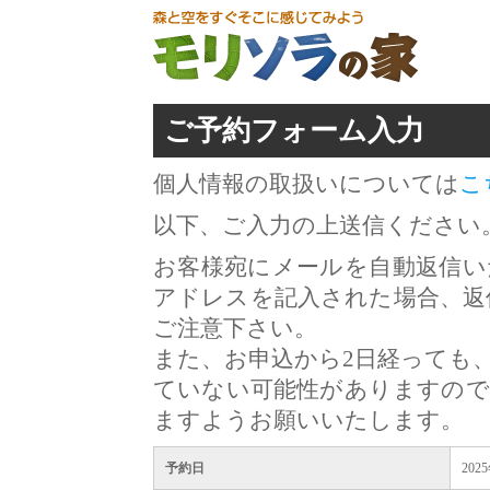
ご予約フォーム入力
個人情報の取扱いについては
こ
以下、ご入力の上送信ください
お客様宛にメールを自動返信い
アドレスを記入された場合、返
ご注意下さい。
また、お申込から2日経っても
ていない可能性がありますので
ますようお願いいたします。
予約日
202