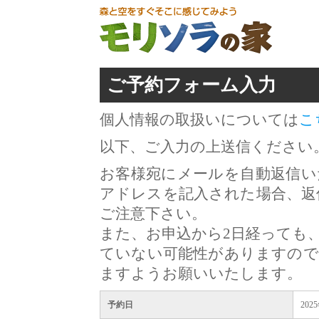
ご予約フォーム入力
個人情報の取扱いについては
こ
以下、ご入力の上送信ください
お客様宛にメールを自動返信い
アドレスを記入された場合、返
ご注意下さい。
また、お申込から2日経っても
ていない可能性がありますので
ますようお願いいたします。
予約日
202