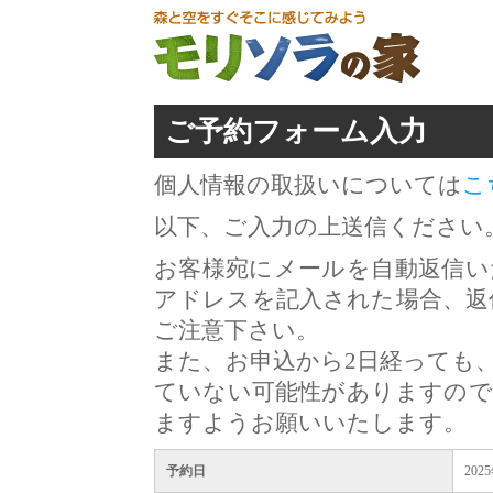
ご予約フォーム入力
個人情報の取扱いについては
こ
以下、ご入力の上送信ください
お客様宛にメールを自動返信い
アドレスを記入された場合、返
ご注意下さい。
また、お申込から2日経っても
ていない可能性がありますので
ますようお願いいたします。
予約日
202