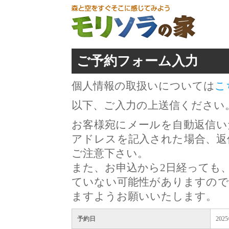
ご予約フォーム入力
個人情報の取扱いについては
こ
以下、ご入力の上送信ください
お客様宛にメールを自動返信い
アドレスを記入された場合、返
ご注意下さい。
また、お申込から2日経っても
ていない可能性がありますので
ますようお願いいたします。
予約日
202