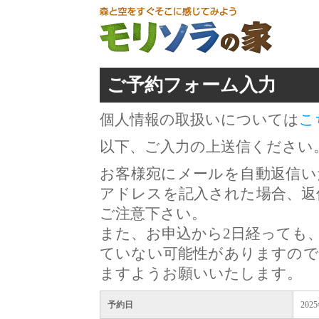
ご予約フォーム入力
個人情報の取扱いについては
こ
以下、ご入力の上送信ください
お客様宛にメールを自動返信い
アドレスを記入された場合、返
ご注意下さい。
また、お申込から2日経っても
ていない可能性がありますので
ますようお願いいたします。
予約日
202