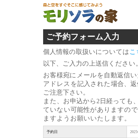
ご予約フォーム入力
個人情報の取扱いについては
こ
以下、ご入力の上送信ください
お客様宛にメールを自動返信い
アドレスを記入された場合、返
ご注意下さい。
また、お申込から2日経っても
ていない可能性がありますので
ますようお願いいたします。
予約日
202