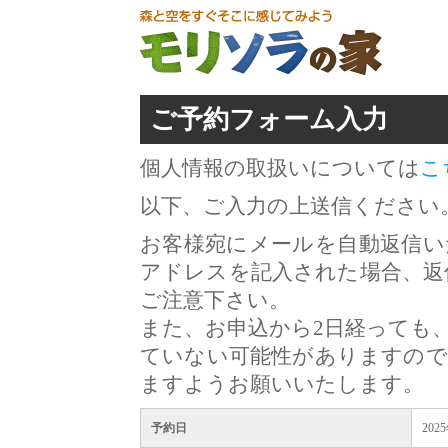
ご予約フォーム入力
個人情報の取扱いについては
こ
以下、ご入力の上送信ください
お客様宛にメールを自動返信い
アドレスを記入された場合、返
ご注意下さい。
また、お申込から2日経っても
ていない可能性がありますので
ますようお願いいたします。
予約日
202