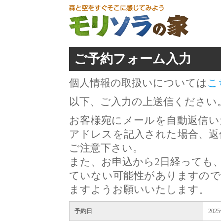
ご予約フォーム入力
個人情報の取扱いについては
こ
以下、ご入力の上送信ください
お客様宛にメールを自動返信い
アドレスを記入された場合、返
ご注意下さい。
また、お申込から2日経っても
ていない可能性がありますので
ますようお願いいたします。
予約日
202