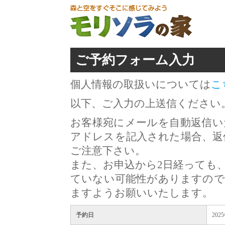
ご予約フォーム入力
個人情報の取扱いについては
こ
以下、ご入力の上送信ください
お客様宛にメールを自動返信い
アドレスを記入された場合、返
ご注意下さい。
また、お申込から2日経っても
ていない可能性がありますので
ますようお願いいたします。
予約日
202