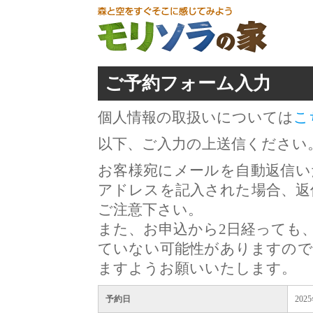
ご予約フォーム入力
個人情報の取扱いについては
こ
以下、ご入力の上送信ください
お客様宛にメールを自動返信い
アドレスを記入された場合、返
ご注意下さい。
また、お申込から2日経っても
ていない可能性がありますので
ますようお願いいたします。
予約日
202